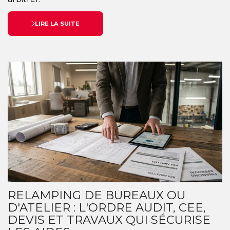
LIRE LA SUITE
RELAMPING DE BUREAUX OU
D'ATELIER : L'ORDRE AUDIT, CEE,
DEVIS ET TRAVAUX QUI SÉCURISE