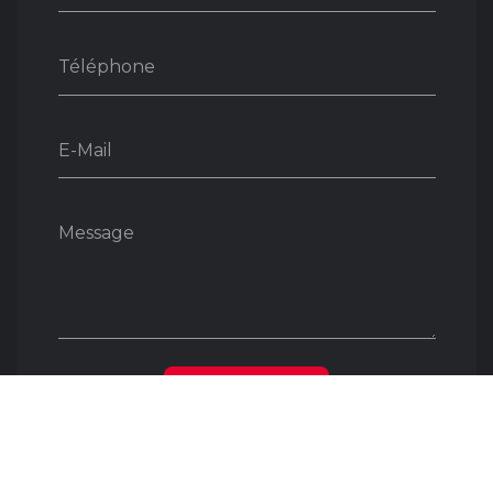
Téléphone
E-Mail
Message
ENVOYER