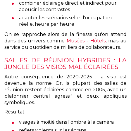
combiner éclairage direct et indirect pour
adoucir les contrastes
adapter les scénarios selon l'occupation
réelle, heure par heure
On se rapproche alors de la finesse qu'on attend
dans des univers comme
Musées - Hôtels
, mais au
service du quotidien de milliers de collaborateurs.
SALLES DE RÉUNION HYBRIDES : LA
JUNGLE DES VISIOS MAL ÉCLAIRÉES
Autre conséquence de 2020-2025 : la visio est
devenue la norme. Or, la plupart des salles de
réunion restent éclairées comme en 2005, avec un
plafonnier central agressif et deux appliques
symboliques.
Résultat :
visages à moitié dans l'ombre à la caméra
reflets violents sur les écrans