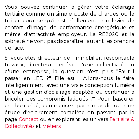
Vous pouvez continuer à gérer votre éclairage
tertiaire comme un simple poste de charges, ou le
traiter pour ce qu'il est réellement : un levier de
confort, d'image, de performance énergétique et
même d'attractivité employeur. La RE2020 et la
sobriété ne vont pas disparaître ; autant les prendre
de face.
Si vous êtes directeur de l'immobilier, responsable
travaux, directeur général d'une collectivité ou
d'une entreprise, la question n'est plus "Faut-il
passer en LED ?". Elle est : "Allons-nous le faire
intelligemment, avec une vraie conception lumière
et une gestion d'éclairage adaptée, ou continuer à
bricoler des compromis fatigués ?" Pour basculer
du bon côté, commencez par un audit ou une
étude d'éclairement complète en passant par la
page
Contact
ou en explorant les univers
Tertiaire &
Collectivités
et
Métiers
.