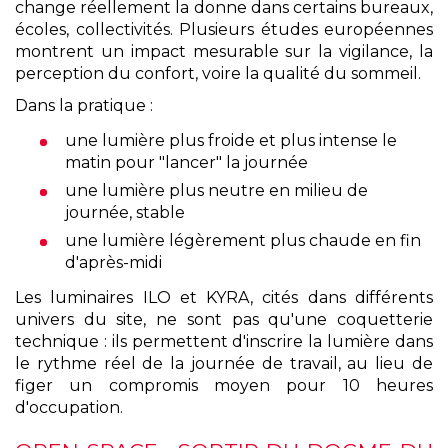
change réellement la donne dans certains bureaux,
écoles, collectivités. Plusieurs études européennes
montrent un impact mesurable sur la vigilance, la
perception du confort, voire la qualité du sommeil.
Dans la pratique :
une lumière plus froide et plus intense le
matin pour "lancer" la journée
une lumière plus neutre en milieu de
journée, stable
une lumière légèrement plus chaude en fin
d'après-midi
Les luminaires ILO et KYRA, cités dans différents
univers du site, ne sont pas qu'une coquetterie
technique : ils permettent d'inscrire la lumière dans
le rythme réel de la journée de travail, au lieu de
figer un compromis moyen pour 10 heures
d'occupation.