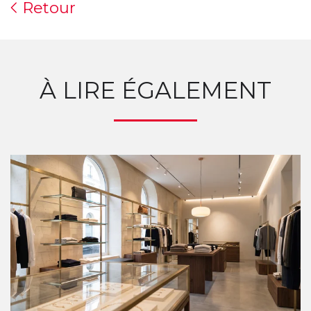
Retour
À LIRE ÉGALEMENT