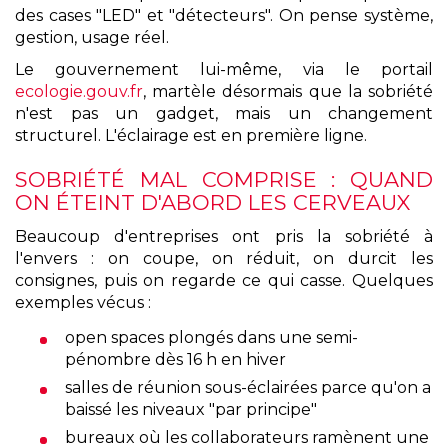
des cases "LED" et "détecteurs". On pense système,
gestion, usage réel.
Le gouvernement lui-même, via le portail
ecologie.gouv.fr
, martèle désormais que la sobriété
n'est pas un gadget, mais un changement
structurel. L'éclairage est en première ligne.
SOBRIÉTÉ MAL COMPRISE : QUAND
ON ÉTEINT D'ABORD LES CERVEAUX
Beaucoup d'entreprises ont pris la sobriété à
l'envers : on coupe, on réduit, on durcit les
consignes, puis on regarde ce qui casse. Quelques
exemples vécus :
open spaces plongés dans une semi-
pénombre dès 16 h en hiver
salles de réunion sous-éclairées parce qu'on a
baissé les niveaux "par principe"
bureaux où les collaborateurs ramènent une