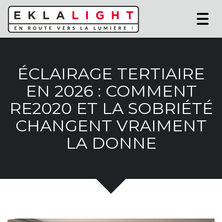
Togg
navi
ÉCLAIRAGE TERTIAIRE
EN 2026 : COMMENT
RE2020 ET LA SOBRIÉTÉ
CHANGENT VRAIMENT
LA DONNE