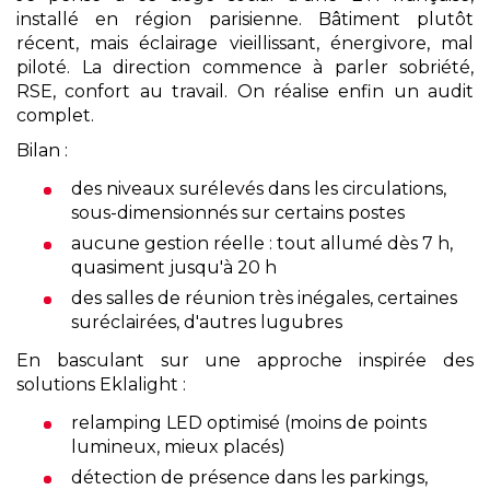
installé en région parisienne. Bâtiment plutôt
récent, mais éclairage vieillissant, énergivore, mal
piloté. La direction commence à parler sobriété,
RSE, confort au travail. On réalise enfin un audit
complet.
Bilan :
des niveaux surélevés dans les circulations,
sous-dimensionnés sur certains postes
aucune gestion réelle : tout allumé dès 7 h,
quasiment jusqu'à 20 h
des salles de réunion très inégales, certaines
suréclairées, d'autres lugubres
En basculant sur une approche inspirée des
solutions Eklalight :
relamping LED optimisé (moins de points
lumineux, mieux placés)
détection de présence dans les parkings,