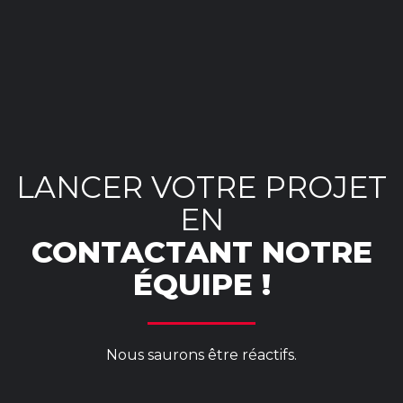
OpenStreetMap
LANCER VOTRE PROJET
EN
CONTACTANT NOTRE
ÉQUIPE !
Nous saurons être réactifs.