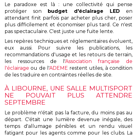
Le paradoxe est là : une collectivité qui pense
protéger son
budget d'éclairage LED
en
attendant finit parfois par acheter plus cher, poser
plus difficilement et économiser plus tard. Ce n'est
pas spectaculaire. C'est juste une fuite lente.
Les repères techniques et réglementaires évoluent,
eux aussi. Pour suivre les publications, les
recommandations d'usage et les retours de terrain,
les ressources de l'
Association française de
l'éclairage
ou de l'
ADEME
restent utiles, à condition
de les traduire en contraintes réelles de site.
À LIBOURNE, UNE SALLE MULTISPORT
NE POUVAIT PLUS ATTENDRE
SEPTEMBRE
Le problème n'était pas la facture, du moins pas au
départ. C'était une lumière devenue inégale, des
temps d'allumage pénibles et un rendu visuel
fatigant pour les agents comme pour les clubs. La