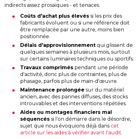
indirects assez prosaïques - et tenaces.
Coûts d'achat plus élevés
si les prix des
fabricants évoluent ou si une référence doit
être remplacée par une autre, moins bien
positionnée.
Délais d'approvisionnement
qui glissent de
quelques semaines à plusieurs mois, surtout
sur certains luminaires techniques ou sportifs.
Travaux comprimés
pendant une période
d'activité, donc plus de contraintes, plus de
phasage, parfois plus de main-d'œuvre.
Maintenance prolongée
sur du matériel
ancien, avec des pannes diffuses, des stocks
introuvables et des interventions répétées.
Aides ou montages financiers mal
séquencés
si l'on démarre dans le désordre,
sujet que nous évoquions déjà dans
cet
article sur les aides à vérifier avant l'audit
.