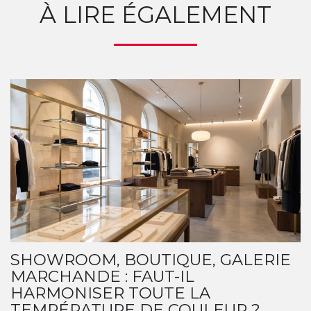
À LIRE ÉGALEMENT
SHOWROOM, BOUTIQUE, GALERIE
MARCHANDE : FAUT-IL
HARMONISER TOUTE LA
TEMPÉRATURE DE COULEUR ?