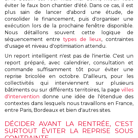
éviter le faux bon chantier d'été. Dans ce cas, il est
plus sain de lancer d'abord une étude, de
consolider le financement, puis d'organiser une
exécution lors de la prochaine fenêtre disponible.
Nous détaillons souvent cette logique de
séquencement entre
types de lieux
, contraintes
d'usage et niveau d'optimisation attendu.
Un report intelligent n'est pas de l'inertie. C'est un
report préparé, avec calendrier, consultation et
commande suffisamment tôt pour éviter une
reprise bricolée en octobre. D'ailleurs, pour les
collectivités qui interviennent sur plusieurs
bâtiments ou sur différents territoires, la page
villes
d'intervention
donne une idée de l'étendue des
contextes dans lesquels nous travaillons en France,
entre Paris, Bordeaux et bien d'autres sites.
DÉCIDER AVANT LA RENTRÉE, C'EST
SURTOUT ÉVITER LA REPRISE SOUS
CONTRAINTE