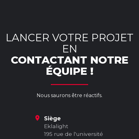
OpenStreetMap
LANCER VOTRE PROJET
EN
CONTACTANT NOTRE
ÉQUIPE !
Nous saurons être réactifs.
Siège
Eklalight
195 rue de l'université