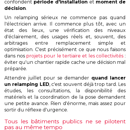
confondent
période d'installation
et
moment de
décision
.
Un relamping sérieux ne commence pas quand
l'électricien arrive. Il commence plus tôt, avec un
état des lieux, une vérification des niveaux
d'éclairement, des usages réels et, souvent, des
arbitrages entre remplacement simple et
optimisation. C'est précisément ce que nous faisons
dans nos
projets pour le tertiaire et les collectivités
:
éviter qu'un chantier rapide cache une décision mal
préparée.
Attendre juillet pour se demander
quand lancer
un relamping LED
, c'est souvent déjà trop tard. Les
études, les consultations, la disponibilité des
matériels et la coordination de la pose demandent
une petite avance. Rien d'énorme, mais assez pour
sortir du réflexe d'urgence.
Tous les bâtiments publics ne se pilotent
pas au même tempo