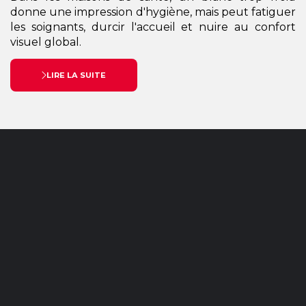
donne une impression d'hygiène, mais peut fatiguer
les soignants, durcir l'accueil et nuire au confort
visuel global.
LIRE LA SUITE