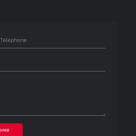
Téléphone
OYER