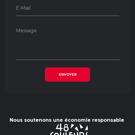
E-Mail
Message
ENVOYER
Nous soutenons une économie responsable