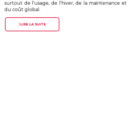
surtout de l'usage, de l'hiver, de la maintenance et
du coût global.
LIRE LA SUITE