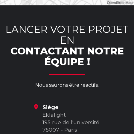
OpenStreetMap
LANCER VOTRE PROJET
EN
CONTACTANT NOTRE
ÉQUIPE !
Nous saurons être réactifs.
Siège
Eklalight
195 rue de l'université
75007 - Paris