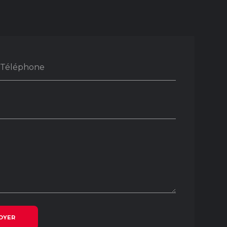
Téléphone
OYER