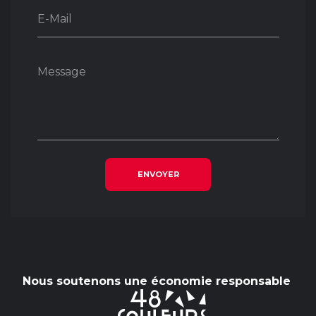
E-Mail
Message
ENVOYER
Nous soutenons une économie responsable