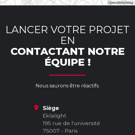
OpenStreetMap
LANCER VOTRE PROJET
EN
CONTACTANT NOTRE
ÉQUIPE !
Nous saurons être réactifs.
Siège
Eklalight
195 rue de l'université
75007 - Paris