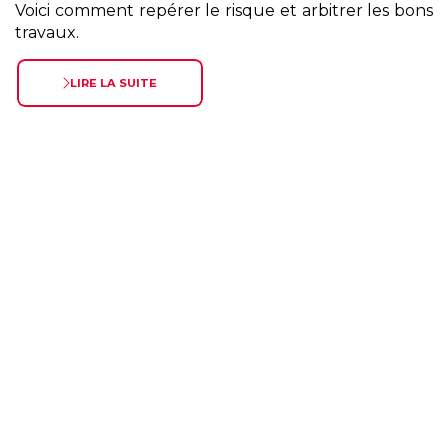
Voici comment repérer le risque et arbitrer les bons
travaux.
LIRE LA SUITE