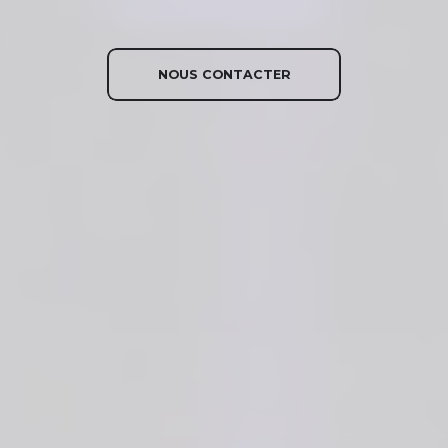
NOUS CONTACTER