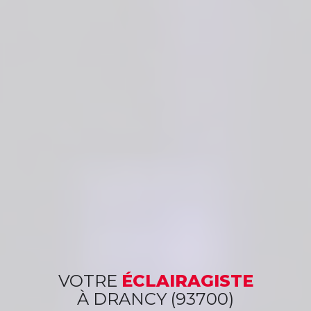
VOTRE
ÉCLAIRAGISTE
À DRANCY (93700)