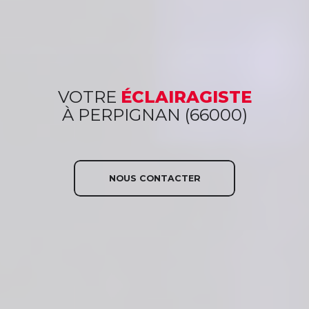
VOTRE
ÉCLAIRAGISTE
À PERPIGNAN (66000)
NOUS CONTACTER