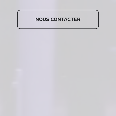
NOUS CONTACTER