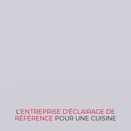
L'
ENTREPRISE
D'ÉCLAIRAGE
DE
RÉFÉRENCE
POUR
UNE CUISINE