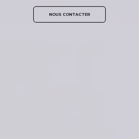
NOUS CONTACTER