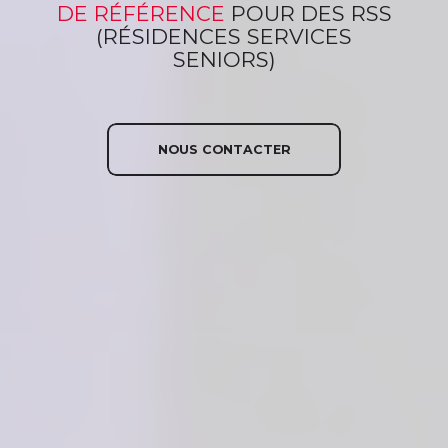
DE RÉFÉRENCE
POUR
DES RSS
(RÉSIDENCES SERVICES
SENIORS)
NOUS CONTACTER