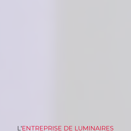
L'
ENTREPRISE
DE LUMINAIRES