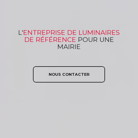
L'
ENTREPRISE
DE LUMINAIRES
DE RÉFÉRENCE
POUR
UNE
MAIRIE
NOUS CONTACTER