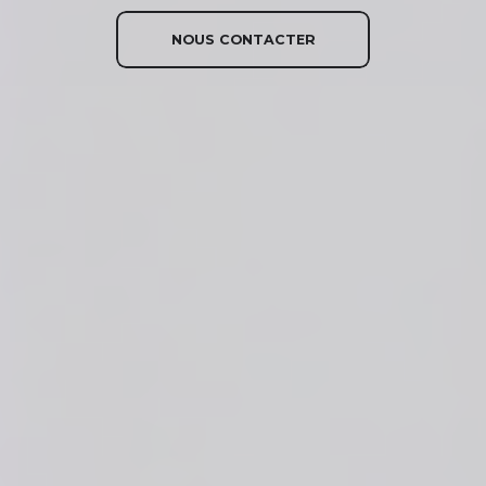
NOUS CONTACTER