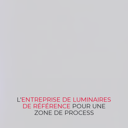
L'
ENTREPRISE
DE LUMINAIRES
DE RÉFÉRENCE
POUR
UNE
ZONE DE PROCESS