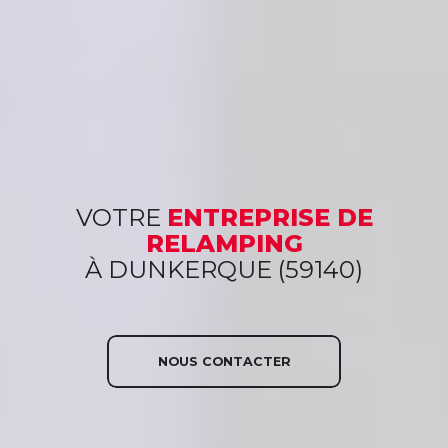
VOTRE
ENTREPRISE DE
RELAMPING
À DUNKERQUE (59140)
NOUS CONTACTER