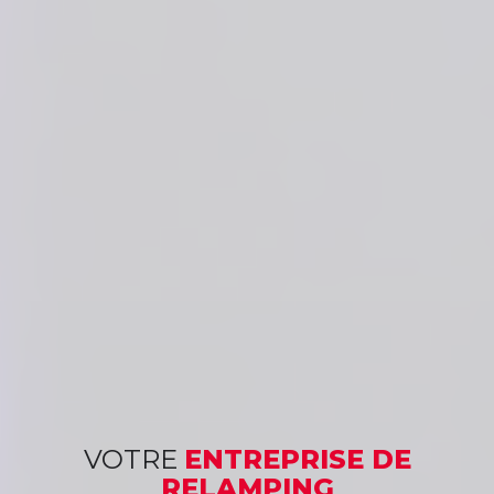
VOTRE
ENTREPRISE DE
RELAMPING