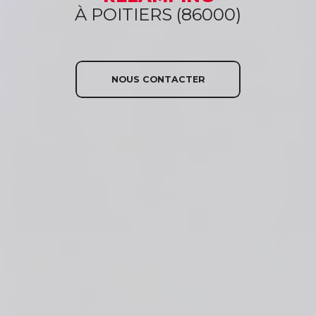
À POITIERS (86000)
NOUS CONTACTER