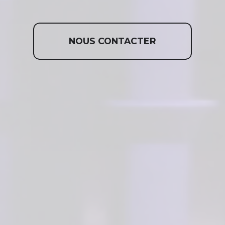
NOUS CONTACTER