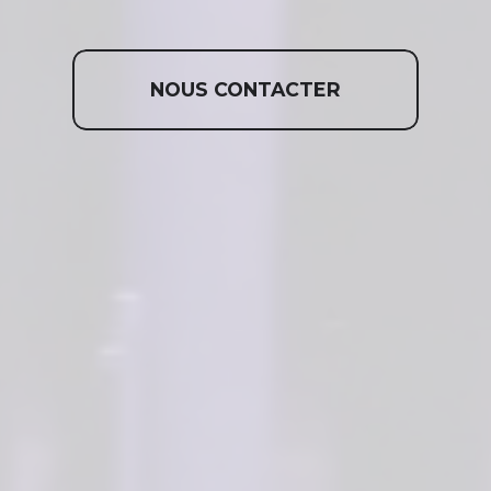
NOUS CONTACTER