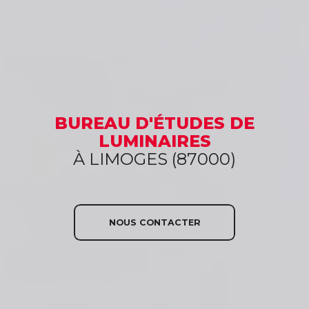
BUREAU D'ÉTUDES
DE
LUMINAIRES
À LIMOGES (87000)
NOUS CONTACTER