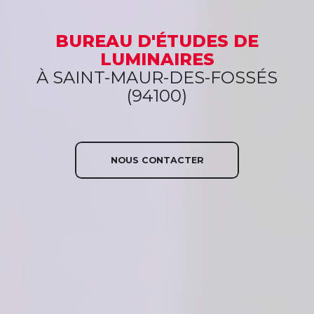
BUREAU D'ÉTUDES
DE
LUMINAIRES
À SAINT-MAUR-DES-FOSSÉS
(94100)
NOUS CONTACTER