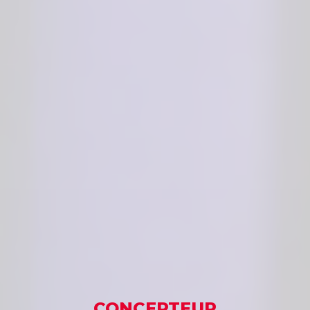
CONCEPTEUR