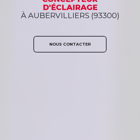
D'ÉCLAIRAGE
À AUBERVILLIERS (93300)
NOUS CONTACTER