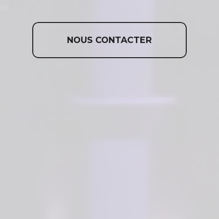
NOUS CONTACTER