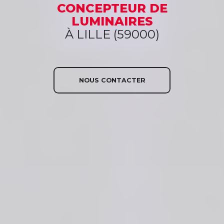
CONCEPTEUR
DE
LUMINAIRES
À LILLE (59000)
NOUS CONTACTER