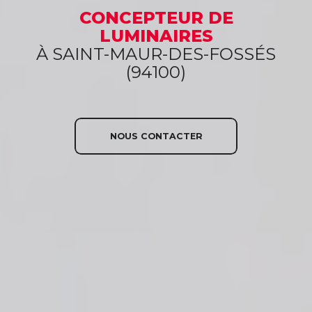
CONCEPTEUR
DE
LUMINAIRES
À SAINT-MAUR-DES-FOSSÉS
(94100)
NOUS CONTACTER