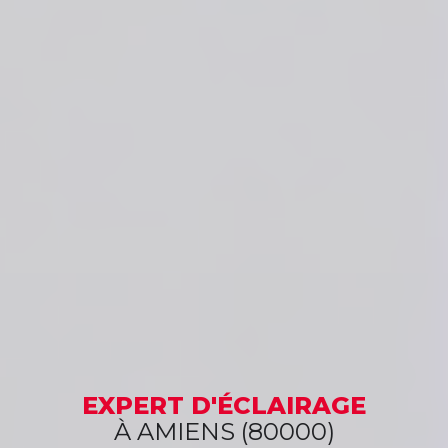
EXPERT
D'ÉCLAIRAGE
À AMIENS (80000)