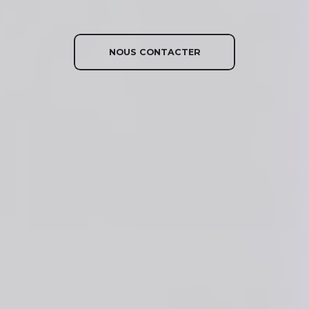
NOUS CONTACTER