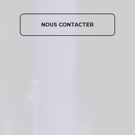
NOUS CONTACTER