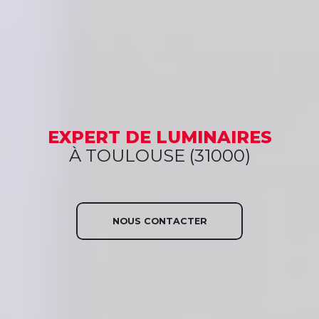
EXPERT
DE LUMINAIRES
À TOULOUSE (31000)
NOUS CONTACTER