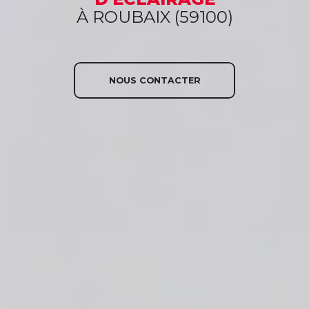
À ROUBAIX (59100)
NOUS CONTACTER