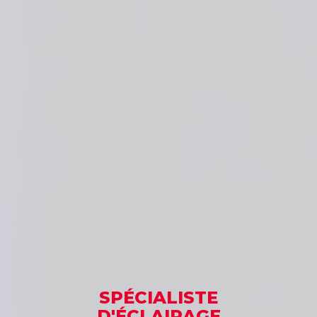
SPÉCIALISTE
D'ÉCLAIRAGE