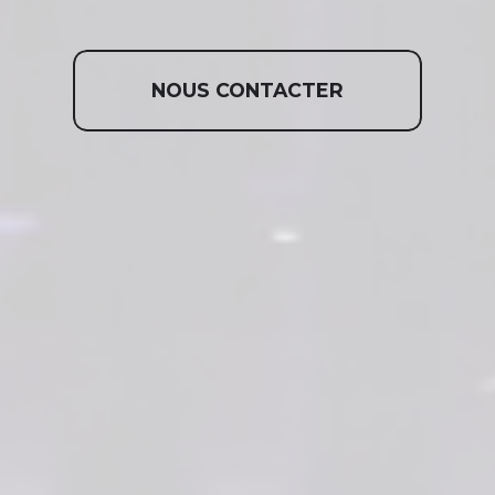
NOUS CONTACTER