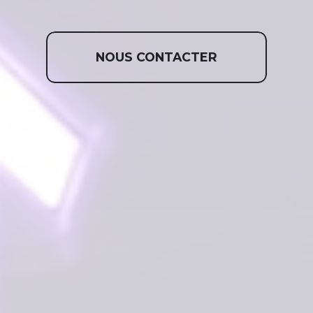
NOUS CONTACTER