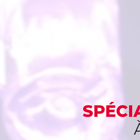
SPÉCI