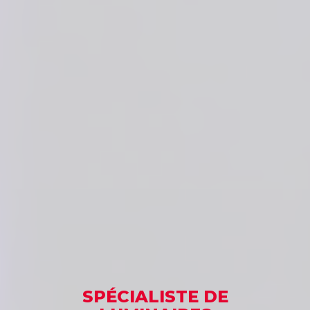
SPÉCIALISTE
DE