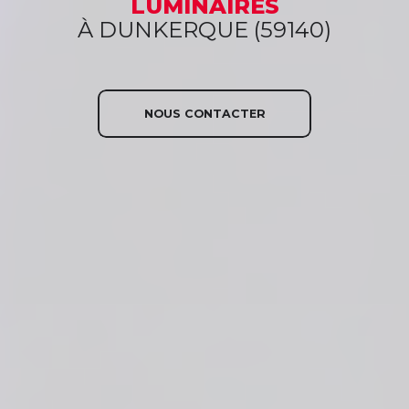
LUMINAIRES
À DUNKERQUE (59140)
NOUS CONTACTER