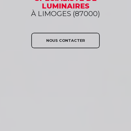
LUMINAIRES
À LIMOGES (87000)
NOUS CONTACTER