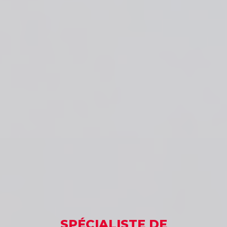
SPÉCIALISTE
DE