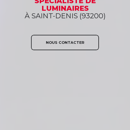
SPÉCIALISTE
DE
LUMINAIRES
À SAINT-DENIS (93200)
NOUS CONTACTER