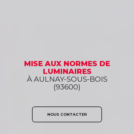
MISE AUX NORMES
DE
LUMINAIRES
À AULNAY-SOUS-BOIS
(93600)
NOUS CONTACTER