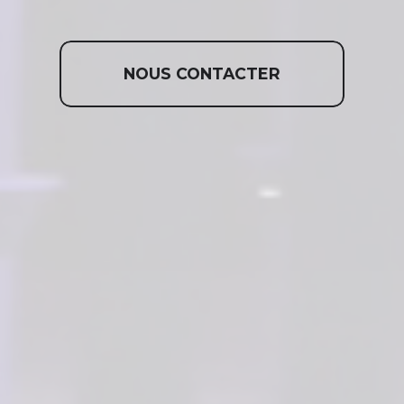
NOUS CONTACTER