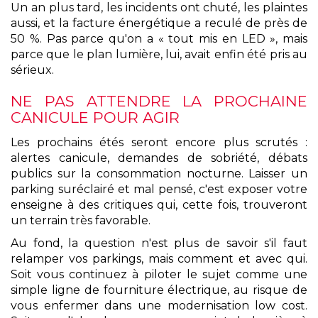
Un an plus tard, les incidents ont chuté, les plaintes
aussi, et la facture énergétique a reculé de près de
50 %. Pas parce qu'on a « tout mis en LED », mais
parce que le plan lumière, lui, avait enfin été pris au
sérieux.
NE PAS ATTENDRE LA PROCHAINE
CANICULE POUR AGIR
Les prochains étés seront encore plus scrutés :
alertes canicule, demandes de sobriété, débats
publics sur la consommation nocturne. Laisser un
parking suréclairé et mal pensé, c'est exposer votre
enseigne à des critiques qui, cette fois, trouveront
un terrain très favorable.
Au fond, la question n'est plus de savoir s'il faut
relamper vos parkings, mais comment et avec qui.
Soit vous continuez à piloter le sujet comme une
simple ligne de fourniture électrique, au risque de
vous enfermer dans une modernisation low cost.