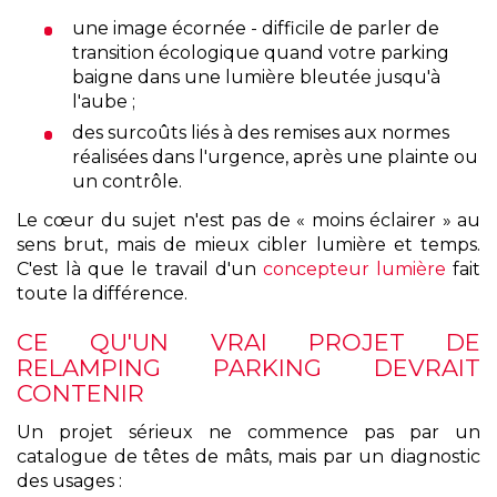
une image écornée - difficile de parler de
transition écologique quand votre parking
baigne dans une lumière bleutée jusqu'à
l'aube ;
des surcoûts liés à des remises aux normes
réalisées dans l'urgence, après une plainte ou
un contrôle.
Le cœur du sujet n'est pas de « moins éclairer » au
sens brut, mais de mieux cibler lumière et temps.
C'est là que le travail d'un
concepteur lumière
fait
toute la différence.
CE QU'UN VRAI PROJET DE
RELAMPING PARKING DEVRAIT
CONTENIR
Un projet sérieux ne commence pas par un
catalogue de têtes de mâts, mais par un diagnostic
des usages :