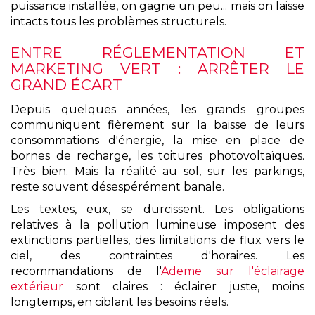
puissance installée, on gagne un peu... mais on laisse
intacts tous les problèmes structurels.
ENTRE RÉGLEMENTATION ET
MARKETING VERT : ARRÊTER LE
GRAND ÉCART
Depuis quelques années, les grands groupes
communiquent fièrement sur la baisse de leurs
consommations d'énergie, la mise en place de
bornes de recharge, les toitures photovoltaïques.
Très bien. Mais la réalité au sol, sur les parkings,
reste souvent désespérément banale.
Les textes, eux, se durcissent. Les obligations
relatives à la pollution lumineuse imposent des
extinctions partielles, des limitations de flux vers le
ciel, des contraintes d'horaires. Les
recommandations de l'
Ademe sur l'éclairage
extérieur
sont claires : éclairer juste, moins
longtemps, en ciblant les besoins réels.