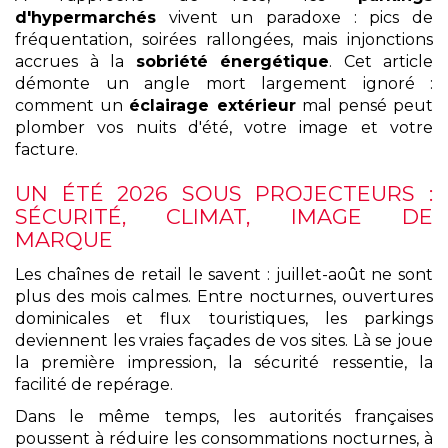
d'hypermarchés
vivent un paradoxe : pics de
fréquentation, soirées rallongées, mais injonctions
accrues à la
sobriété énergétique
. Cet article
démonte un angle mort largement ignoré :
comment un
éclairage extérieur
mal pensé peut
plomber vos nuits d'été, votre image et votre
facture.
UN ÉTÉ 2026 SOUS PROJECTEURS :
SÉCURITÉ, CLIMAT, IMAGE DE
MARQUE
Les chaînes de retail le savent : juillet-août ne sont
plus des mois calmes. Entre nocturnes, ouvertures
dominicales et flux touristiques, les parkings
deviennent les vraies façades de vos sites. Là se joue
la première impression, la sécurité ressentie, la
facilité de repérage.
Dans le même temps, les autorités françaises
poussent à réduire les consommations nocturnes, à