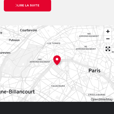
LIRE LA SUITE
OpenStreetMap