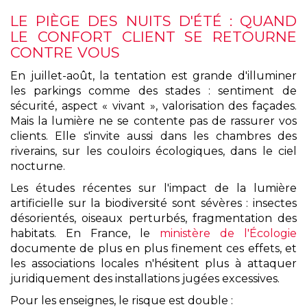
LE PIÈGE DES NUITS D'ÉTÉ : QUAND
LE CONFORT CLIENT SE RETOURNE
CONTRE VOUS
En juillet-août, la tentation est grande d'illuminer
les parkings comme des stades : sentiment de
sécurité, aspect « vivant », valorisation des façades.
Mais la lumière ne se contente pas de rassurer vos
clients. Elle s'invite aussi dans les chambres des
riverains, sur les couloirs écologiques, dans le ciel
nocturne.
Les études récentes sur l'impact de la lumière
artificielle sur la biodiversité sont sévères : insectes
désorientés, oiseaux perturbés, fragmentation des
habitats. En France, le
ministère de l'Écologie
documente de plus en plus finement ces effets, et
les associations locales n'hésitent plus à attaquer
juridiquement des installations jugées excessives.
Pour les enseignes, le risque est double :