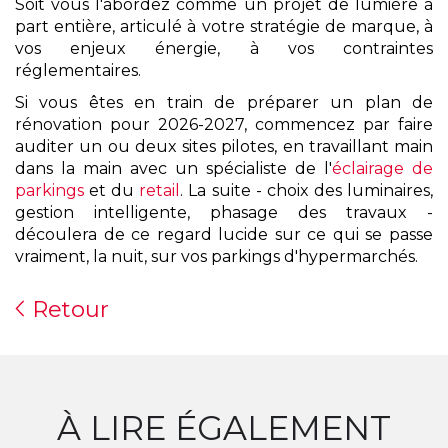
Soit vous l'abordez comme un projet de lumière à
part entière, articulé à votre stratégie de marque, à
vos enjeux énergie, à vos contraintes
réglementaires.
Si vous êtes en train de préparer un plan de
rénovation pour 2026-2027, commencez par faire
auditer un ou deux sites pilotes, en travaillant main
dans la main avec un spécialiste de l'
éclairage de
parkings
et du
retail
. La suite - choix des luminaires,
gestion intelligente, phasage des travaux -
découlera de ce regard lucide sur ce qui se passe
vraiment, la nuit, sur vos parkings d'hypermarchés.
Retour
À LIRE ÉGALEMENT