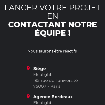
LANCER VOTRE PROJET
EN
CONTACTANT NOTRE
ÉQUIPE !
Nous saurons être réactifs.
Siège
Eklalight
195 rue de l'université
75007 - Paris
Agence Bordeaux
Eklalight